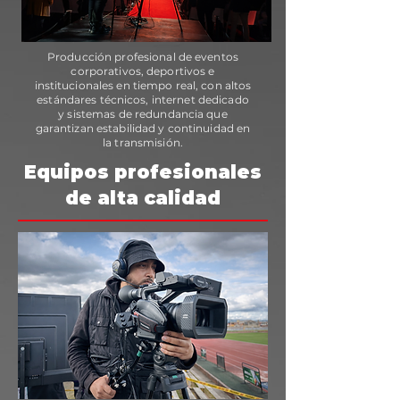
Producción profesional de eventos
corporativos, deportivos e
institucionales en tiempo real, con altos
estándares técnicos, internet dedicado
y sistemas de redundancia que
garantizan estabilidad y continuidad en
la transmisión.
Equipos profesionales
de alta calidad