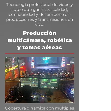
Tecnología profesional de video y
audio que garantiza calidad,
confiabilidad y desempeño en
producciones y transmisiones en
vivo.
Producción
multicámara, robótica
y tomas aéreas
Cobertura dinámica con múltiples