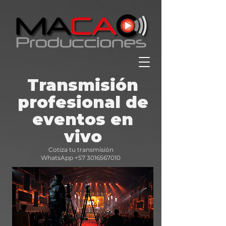
Transmisión
profesional de
eventos en
vivo
Cotiza tu transmisión
WhatsApp
+57 3016567010