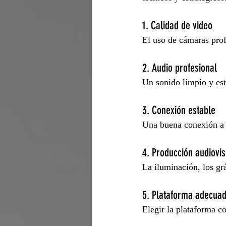
1. Calidad de video
El uso de cámaras prof
2. Audio profesional
Un sonido limpio y est
3. Conexión estable
Una buena conexión a i
4. Producción audiovis
La iluminación, los grá
5. Plataforma adecua
Elegir la plataforma co