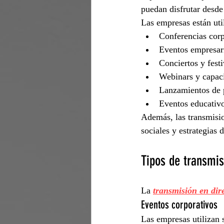
puedan disfrutar desde
Las empresas están uti
Conferencias corp
Eventos empresar
Conciertos y festi
Webinars y capac
Lanzamientos de 
Eventos educativ
Además, las transmisio
sociales y estrategias 
Tipos de transmis
La 
transmisión en dir
Eventos corporativos
Las empresas utilizan 