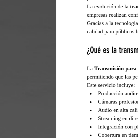
La evolución de la 
tra
empresas realizan conf
Gracias a la tecnología
calidad para públicos l
¿Qué es la transm
La 
Transmisión para 
permitiendo que las pe
Este servicio incluye:
Producción audio
Cámaras profesio
Audio en alta cal
Streaming en dire
Integración con p
Cobertura en tiem