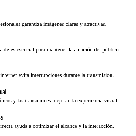
esionales garantiza imágenes claras y atractivas.
able es esencial para mantener la atención del público.
nternet evita interrupciones durante la transmisión.
ual
ficos y las transiciones mejoran la experiencia visual.
da
rrecta ayuda a optimizar el alcance y la interacción.