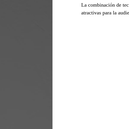
La combinación de tecn
atractivas para la audi