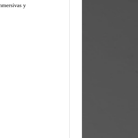
nmersivas y 