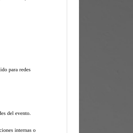
ido para redes 
des del evento.
ciones internas o 