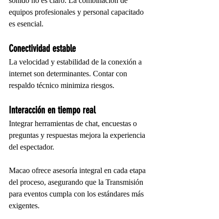
sonido no es claro. La combinación de 
equipos profesionales y personal capacitado 
es esencial.
Conectividad estable
La velocidad y estabilidad de la conexión a 
internet son determinantes. Contar con 
respaldo técnico minimiza riesgos.
Interacción en tiempo real
Integrar herramientas de chat, encuestas o 
preguntas y respuestas mejora la experiencia 
del espectador.
Macao ofrece asesoría integral en cada etapa 
del proceso, asegurando que la Transmisión 
para eventos cumpla con los estándares más 
exigentes.