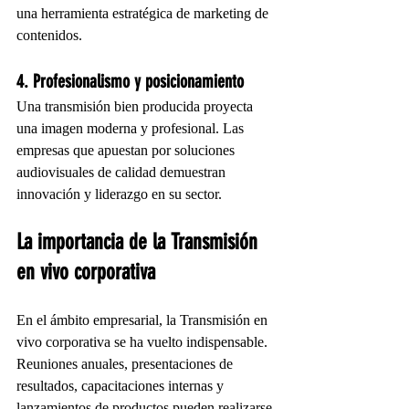
una herramienta estratégica de marketing de 
contenidos.
4. Profesionalismo y posicionamiento
Una transmisión bien producida proyecta 
una imagen moderna y profesional. Las 
empresas que apuestan por soluciones 
audiovisuales de calidad demuestran 
innovación y liderazgo en su sector.
La importancia de la Transmisión 
en vivo corporativa
En el ámbito empresarial, la Transmisión en 
vivo corporativa se ha vuelto indispensable. 
Reuniones anuales, presentaciones de 
resultados, capacitaciones internas y 
lanzamientos de productos pueden realizarse 