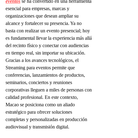
eventos
 se ha convertido en una herramienta 
esencial para empresas, marcas y 
organizaciones que desean ampliar su 
alcance y fortalecer su presencia. Ya no 
basta con realizar un evento presencial; hoy 
es fundamental llevar la experiencia más allá 
del recinto físico y conectar con audiencias 
en tiempo real, sin importar su ubicación.
Gracias a los avances tecnológicos, el 
Streaming para eventos permite que 
conferencias, lanzamientos de productos, 
seminarios, conciertos y reuniones 
corporativas lleguen a miles de personas con 
calidad profesional. En este contexto, 
Macao se posiciona como un aliado 
estratégico para ofrecer soluciones 
completas y personalizadas en producción 
audiovisual y transmisión digital.