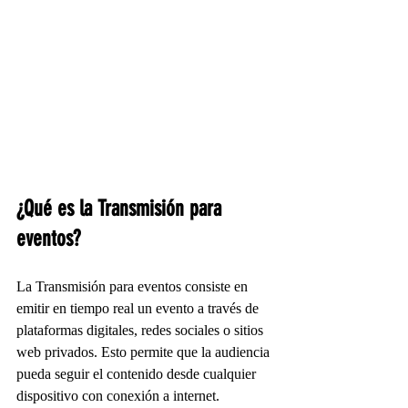
¿Qué es la Transmisión para 
eventos?
La Transmisión para eventos consiste en 
emitir en tiempo real un evento a través de 
plataformas digitales, redes sociales o sitios 
web privados. Esto permite que la audiencia 
pueda seguir el contenido desde cualquier 
dispositivo con conexión a internet.