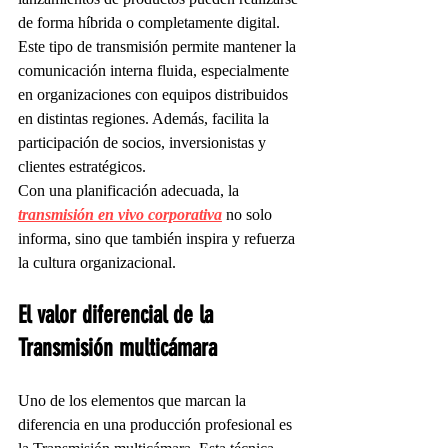
de forma híbrida o completamente digital.
Este tipo de transmisión permite mantener la 
comunicación interna fluida, especialmente 
en organizaciones con equipos distribuidos 
en distintas regiones. Además, facilita la 
participación de socios, inversionistas y 
clientes estratégicos.
Con una planificación adecuada, la 
transmisión en vivo corporativa
 no solo 
informa, sino que también inspira y refuerza 
la cultura organizacional.
El valor diferencial de la 
Transmisión multicámara
Uno de los elementos que marcan la 
diferencia en una producción profesional es 