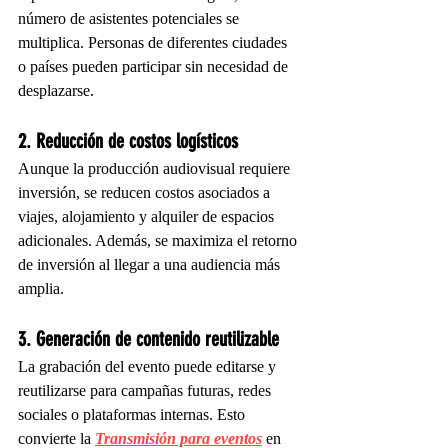
número de asistentes potenciales se 
multiplica. Personas de diferentes ciudades 
o países pueden participar sin necesidad de 
desplazarse.
2. Reducción de costos logísticos
Aunque la producción audiovisual requiere 
inversión, se reducen costos asociados a 
viajes, alojamiento y alquiler de espacios 
adicionales. Además, se maximiza el retorno 
de inversión al llegar a una audiencia más 
amplia.
3. Generación de contenido reutilizable
La grabación del evento puede editarse y 
reutilizarse para campañas futuras, redes 
sociales o plataformas internas. Esto 
convierte la 
Transmisión para eventos
 en 