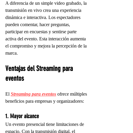
A diferencia de un simple video grabado, la 
transmisión en vivo crea una experiencia 
dinámica e interactiva. Los espectadores 
pueden comentar, hacer preguntas, 
participar en encuestas y sentirse parte 
activa del evento. Esta interacción aumenta 
el compromiso y mejora la percepción de la 
marca.
Ventajas del Streaming para 
eventos
El 
Streaming para eventos
 ofrece múltiples 
beneficios para empresas y organizadores:
1. Mayor alcance
Un evento presencial tiene limitaciones de 
espacio. Con la transmisión digital, el 