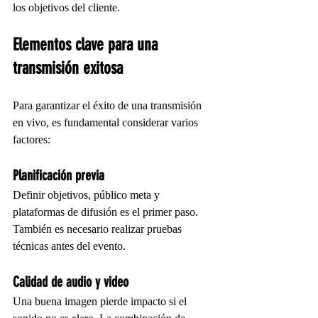
los objetivos del cliente.
Elementos clave para una 
transmisión exitosa
Para garantizar el éxito de una transmisión 
en vivo, es fundamental considerar varios 
factores:
Planificación previa
Definir objetivos, público meta y 
plataformas de difusión es el primer paso. 
También es necesario realizar pruebas 
técnicas antes del evento.
Calidad de audio y video
Una buena imagen pierde impacto si el 