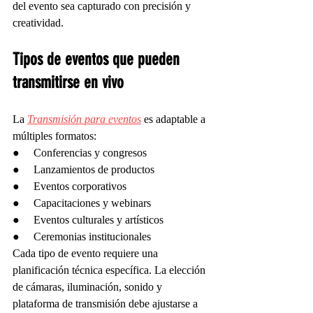
del evento sea capturado con precisión y 
creatividad.
Tipos de eventos que pueden 
transmitirse en vivo
La 
Transmisión para eventos
 es adaptable a 
múltiples formatos:
●     Conferencias y congresos
●     Lanzamientos de productos
●     Eventos corporativos
●     Capacitaciones y webinars
●     Eventos culturales y artísticos
●     Ceremonias institucionales
Cada tipo de evento requiere una 
planificación técnica específica. La elección 
de cámaras, iluminación, sonido y 
plataforma de transmisión debe ajustarse a 