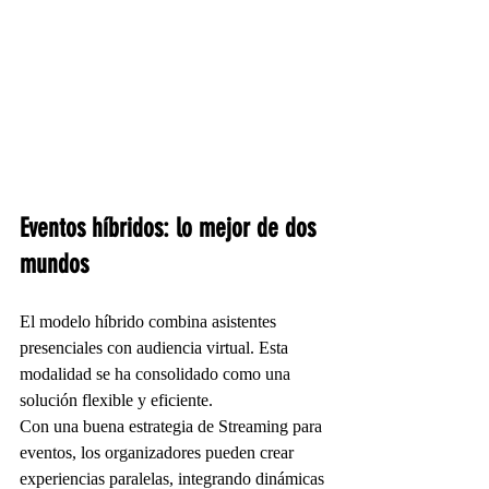
Eventos híbridos: lo mejor de dos 
mundos
El modelo híbrido combina asistentes 
presenciales con audiencia virtual. Esta 
modalidad se ha consolidado como una 
solución flexible y eficiente.
Con una buena estrategia de Streaming para 
eventos, los organizadores pueden crear 
experiencias paralelas, integrando dinámicas 