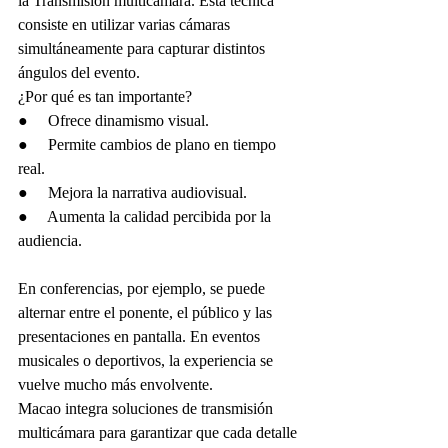
la Transmisión multicámara. Esta técnica 
consiste en utilizar varias cámaras 
simultáneamente para capturar distintos 
ángulos del evento.
¿Por qué es tan importante?
●     Ofrece dinamismo visual.
●     Permite cambios de plano en tiempo 
real.
●     Mejora la narrativa audiovisual.
●     Aumenta la calidad percibida por la 
audiencia.
En conferencias, por ejemplo, se puede 
alternar entre el ponente, el público y las 
presentaciones en pantalla. En eventos 
musicales o deportivos, la experiencia se 
vuelve mucho más envolvente.
Macao integra soluciones de transmisión 
multicámara para garantizar que cada detalle 