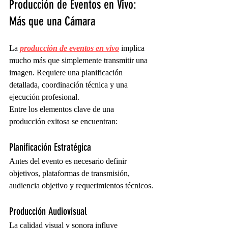
Producción de Eventos en Vivo: 
Más que una Cámara
La 
producción de eventos en vivo
 implica 
mucho más que simplemente transmitir una 
imagen. Requiere una planificación 
detallada, coordinación técnica y una 
ejecución profesional.
Entre los elementos clave de una 
producción exitosa se encuentran:
Planificación Estratégica
Antes del evento es necesario definir 
objetivos, plataformas de transmisión, 
audiencia objetivo y requerimientos técnicos.
Producción Audiovisual
La calidad visual y sonora influye 