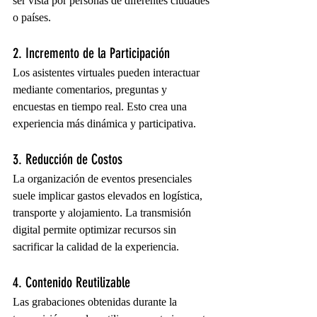
ser vista por personas de diferentes ciudades 
o países.
2. Incremento de la Participación
Los asistentes virtuales pueden interactuar 
mediante comentarios, preguntas y 
encuestas en tiempo real. Esto crea una 
experiencia más dinámica y participativa.
3. Reducción de Costos
La organización de eventos presenciales 
suele implicar gastos elevados en logística, 
transporte y alojamiento. La transmisión 
digital permite optimizar recursos sin 
sacrificar la calidad de la experiencia.
4. Contenido Reutilizable
Las grabaciones obtenidas durante la 