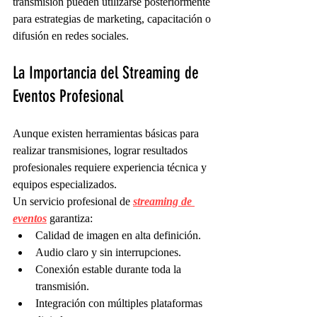
transmisión pueden utilizarse posteriormente 
para estrategias de marketing, capacitación o 
difusión en redes sociales.
La Importancia del Streaming de 
Eventos Profesional
Aunque existen herramientas básicas para 
realizar transmisiones, lograr resultados 
profesionales requiere experiencia técnica y 
equipos especializados.
Un servicio profesional de 
streaming de 
eventos
 garantiza:
Calidad de imagen en alta definición.
Audio claro y sin interrupciones.
Conexión estable durante toda la 
transmisión.
Integración con múltiples plataformas 