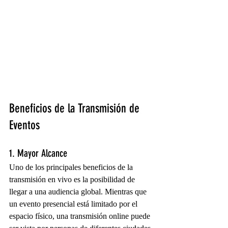
Beneficios de la Transmisión de 
Eventos
1. Mayor Alcance
Uno de los principales beneficios de la 
transmisión en vivo es la posibilidad de 
llegar a una audiencia global. Mientras que 
un evento presencial está limitado por el 
espacio físico, una transmisión online puede 