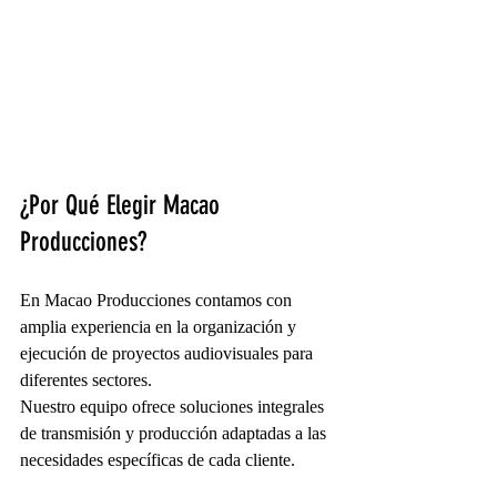
¿Por Qué Elegir Macao 
Producciones?
En Macao Producciones contamos con 
amplia experiencia en la organización y 
ejecución de proyectos audiovisuales para 
diferentes sectores.
Nuestro equipo ofrece soluciones integrales 
de transmisión y producción adaptadas a las 
necesidades específicas de cada cliente.