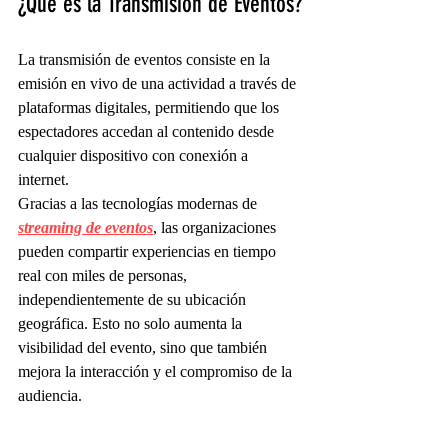
¿Qué es la Transmisión de Eventos?
La transmisión de eventos consiste en la 
emisión en vivo de una actividad a través de 
plataformas digitales, permitiendo que los 
espectadores accedan al contenido desde 
cualquier dispositivo con conexión a 
internet.
Gracias a las tecnologías modernas de 
streaming de eventos
, las organizaciones 
pueden compartir experiencias en tiempo 
real con miles de personas, 
independientemente de su ubicación 
geográfica. Esto no solo aumenta la 
visibilidad del evento, sino que también 
mejora la interacción y el compromiso de la 
audiencia.