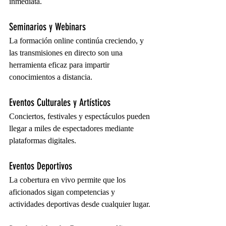
inmediata.
Seminarios y Webinars
La formación online continúa creciendo, y 
las transmisiones en directo son una 
herramienta eficaz para impartir 
conocimientos a distancia.
Eventos Culturales y Artísticos
Conciertos, festivales y espectáculos pueden 
llegar a miles de espectadores mediante 
plataformas digitales.
Eventos Deportivos
La cobertura en vivo permite que los 
aficionados sigan competencias y 
actividades deportivas desde cualquier lugar.