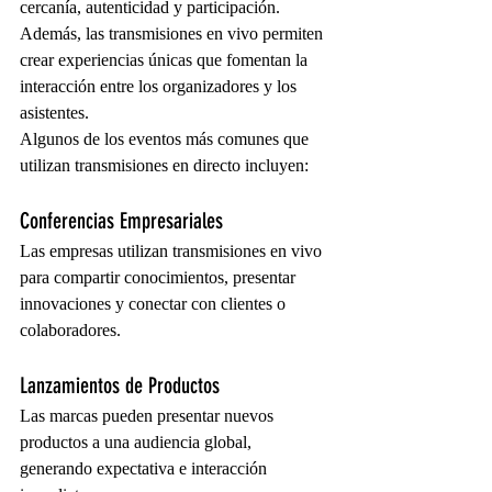
cercanía, autenticidad y participación. 
Además, las transmisiones en vivo permiten 
crear experiencias únicas que fomentan la 
interacción entre los organizadores y los 
asistentes.
Algunos de los eventos más comunes que 
utilizan transmisiones en directo incluyen:
Conferencias Empresariales
Las empresas utilizan transmisiones en vivo 
para compartir conocimientos, presentar 
innovaciones y conectar con clientes o 
colaboradores.
Lanzamientos de Productos
Las marcas pueden presentar nuevos 
productos a una audiencia global, 
generando expectativa e interacción 