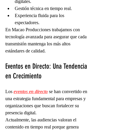
digitales.
Gestión técnica en tiempo real.
Experiencia fluida para los 
espectadores.
En Macao Producciones trabajamos con 
tecnología avanzada para asegurar que cada 
transmisión mantenga los más altos 
estándares de calidad.
Eventos en Directo: Una Tendencia 
en Crecimiento
Los 
eventos en directo
 se han convertido en 
una estrategia fundamental para empresas y 
organizaciones que buscan fortalecer su 
presencia digital.
Actualmente, las audiencias valoran el 
contenido en tiempo real porque genera 