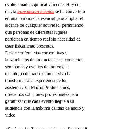
evolucionado significativamente. Hoy en 
día, la 
transmisión eventos
 se ha convertido 
en una herramienta esencial para ampliar el 
alcance de cualquier actividad, permitiendo 
que personas de diferentes lugares 
participen en tiempo real sin necesidad de 
estar físicamente presentes.
Desde conferencias corporativas y 
lanzamientos de productos hasta conciertos, 
seminarios y eventos deportivos, la 
tecnología de transmisión en vivo ha 
transformado la experiencia de los 
asistentes. En Macao Producciones, 
ofrecemos soluciones profesionales para 
garantizar que cada evento llegue a su 
audiencia con la máxima calidad de audio y 
video.