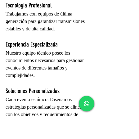
Tecnología Profesional
Trabajamos con equipos de última 
generación para garantizar transmisiones 
estables y de alta calidad.
Experiencia Especializada
Nuestro equipo técnico posee los 
conocimientos necesarios para gestionar 
eventos de diferentes tamaños y 
complejidades.
Soluciones Personalizadas
Cada evento es único. Diseñamos 
estrategias personalizadas que se alinean 
con los objetivos y requerimientos de 
nuestros clientes.
Soporte Completo