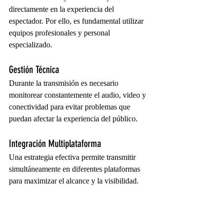
directamente en la experiencia del 
espectador. Por ello, es fundamental utilizar 
equipos profesionales y personal 
especializado.
Gestión Técnica
Durante la transmisión es necesario 
monitorear constantemente el audio, video y 
conectividad para evitar problemas que 
puedan afectar la experiencia del público.
Integración Multiplataforma
Una estrategia efectiva permite transmitir 
simultáneamente en diferentes plataformas 
para maximizar el alcance y la visibilidad.