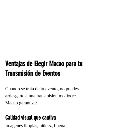
Ventajas de Elegir Macao para tu 
Transmisión de Eventos
Cuando se trata de tu evento, no puedes 
arriesgarte a una transmisión mediocre. 
Macao garantiza:
Calidad visual que cautiva
Imágenes limpias, nitidez, buena 