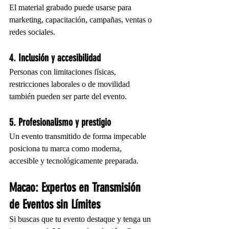
El material grabado puede usarse para 
marketing, capacitación, campañas, ventas o 
redes sociales.
4. Inclusión y accesibilidad
Personas con limitaciones físicas, 
restricciones laborales o de movilidad 
también pueden ser parte del evento.
5. Profesionalismo y prestigio
Un evento transmitido de forma impecable 
posiciona tu marca como moderna, 
accesible y tecnológicamente preparada.
Macao: Expertos en Transmisión 
de Eventos sin Límites
Si buscas que tu evento destaque y tenga un 