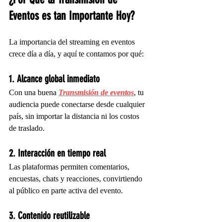
Eventos es tan Importante Hoy?
La importancia del streaming en eventos 
crece día a día, y aquí te contamos por qué:
1. Alcance global inmediato
Con una buena 
Transmisión de eventos
, tu 
audiencia puede conectarse desde cualquier 
país, sin importar la distancia ni los costos 
de traslado.
2. Interacción en tiempo real
Las plataformas permiten comentarios, 
encuestas, chats y reacciones, convirtiendo 
al público en parte activa del evento.
3. Contenido reutilizable