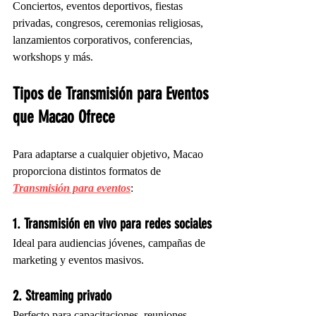
Conciertos, eventos deportivos, fiestas 
privadas, congresos, ceremonias religiosas, 
lanzamientos corporativos, conferencias, 
workshops y más.
Tipos de Transmisión para Eventos 
que Macao Ofrece
Para adaptarse a cualquier objetivo, Macao 
proporciona distintos formatos de 
Transmisión para eventos
:
1. Transmisión en vivo para redes sociales
Ideal para audiencias jóvenes, campañas de 
marketing y eventos masivos.
2. Streaming privado
Perfecto para capacitaciones, reuniones 