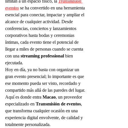
limitan a un espacio físico, la 
Transmisión 
eventos
 se ha convertido en una herramienta 
esencial para conectar, impactar y ampliar el 
alcance de cualquier actividad. Desde 
conferencias, conciertos y lanzamientos 
corporativos hasta bodas y ceremonias 
íntimas, cada evento tiene el potencial de 
llegar a miles de personas cuando se cuenta 
con una 
streaming professional
 bien 
ejecutada.
Hoy en día, ya no basta con organizar un 
gran evento presencial; lo importante es que 
ese momento pueda ser visto, recordado y 
compartido más allá de las paredes del lugar. 
Aquí es donde entra 
Macao
, un proveedor 
especializado en 
Transmisión de eventos
, 
que transforma cualquier ocasión en una 
experiencia digital envolvente, de calidad y 
totalmente personalizada.