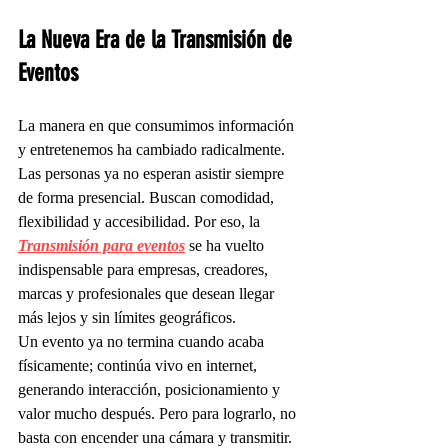
La Nueva Era de la Transmisión de 
Eventos
La manera en que consumimos información 
y entretenemos ha cambiado radicalmente. 
Las personas ya no esperan asistir siempre 
de forma presencial. Buscan comodidad, 
flexibilidad y accesibilidad. Por eso, la 
Transmisión para eventos
 se ha vuelto 
indispensable para empresas, creadores, 
marcas y profesionales que desean llegar 
más lejos y sin límites geográficos.
Un evento ya no termina cuando acaba 
físicamente; continúa vivo en internet, 
generando interacción, posicionamiento y 
valor mucho después. Pero para lograrlo, no 
basta con encender una cámara y transmitir. 