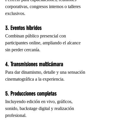
corporativas, congresos internos o talleres 
exclusivos.
3. Eventos híbridos
Combinan público presencial con 
participantes online, ampliando el alcance 
sin perder cercanía.
4. Transmisiones multicámara
Para dar dinamismo, detalle y una sensación 
cinematográfica a la experiencia.
5. Producciones completas
Incluyendo edición en vivo, gráficos, 
sonido, backstage digital y realización 
profesional.