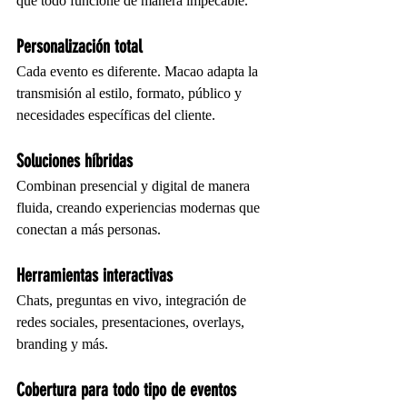
que todo funcione de manera impecable.
Personalización total
Cada evento es diferente. Macao adapta la 
transmisión al estilo, formato, público y 
necesidades específicas del cliente.
Soluciones híbridas
Combinan presencial y digital de manera 
fluida, creando experiencias modernas que 
conectan a más personas.
Herramientas interactivas
Chats, preguntas en vivo, integración de 
redes sociales, presentaciones, overlays, 
branding y más.
Cobertura para todo tipo de eventos