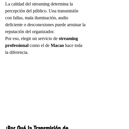
La calidad del streaming determina la 
percepción del público. Una transmisión 
con fallas, mala iluminación, audio 
deficiente o desconexiones puede arruinar la 
reputación del organizador.
Por eso, elegir un servicio de 
streaming 
professional
 como el de 
Macao
 hace toda 
la diferencia.
¿Por Qué la Transmisión de 